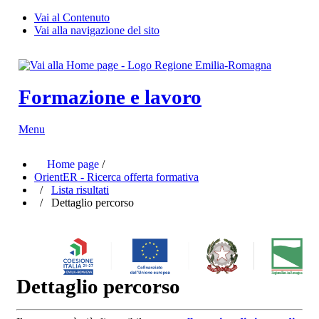
Vai al Contenuto
Vai alla navigazione del sito
Formazione e lavoro
Menu
Home page
/
OrientER - Ricerca offerta formativa
/
Lista risultati
/ Dettaglio percorso
Dettaglio percorso