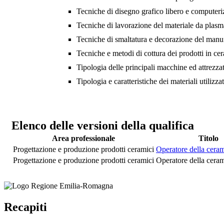
Tecniche di disegno grafico libero e computeri
Tecniche di lavorazione del materiale da plasma
Tecniche di smaltatura e decorazione del manuf
Tecniche e metodi di cottura dei prodotti in ce
Tipologia delle principali macchine ed attrezzatur
Tipologia e caratteristiche dei materiali utilizza
Elenco delle versioni della qualifica
Area professionale
Titolo
Progettazione e produzione prodotti ceramici
Operatore della cerami
Progettazione e produzione prodotti ceramici
Operatore della cerami
Recapiti