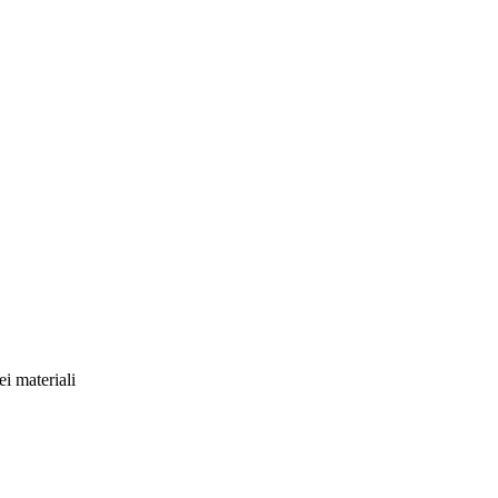
ei materiali