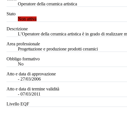
Operatore della ceramica artistica
Stato
Non attiva
Descrizione
L’Operatore della ceramica artistica è in grado di realizzare 
Area professionale
Progettazione e produzione prodotti ceramici
Obbligo formativo
No
Atto e data di approvazione
- 27/03/2006
Atto e data di termine validità
- 07/03/2011
Livello EQF