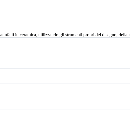
manufatti in ceramica, utilizzando gli strumenti propri del disegno, della