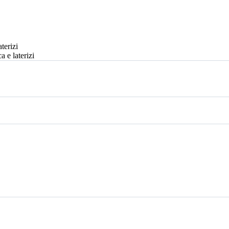
terizi
a e laterizi