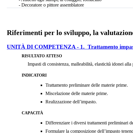
- Decoratore o pittore assemblatore
Riferimenti per lo sviluppo, la valutazion
UNITÀ DI COMPETENZA - 1. Trattamento impas
RISULTATO ATTESO
Impasti di consistenza, malleabilità, elasticità idonei all
INDICATORI
Trattamento preliminare delle materie prime.
Miscelazione delle materie prime.
Realizzazione dell’impasto.
CAPACITÀ
Differenziare i diversi trattamenti preliminari 
Formulare la composizione dell’impasto tenendo