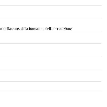
 modellazione, della formatura, della decorazione.